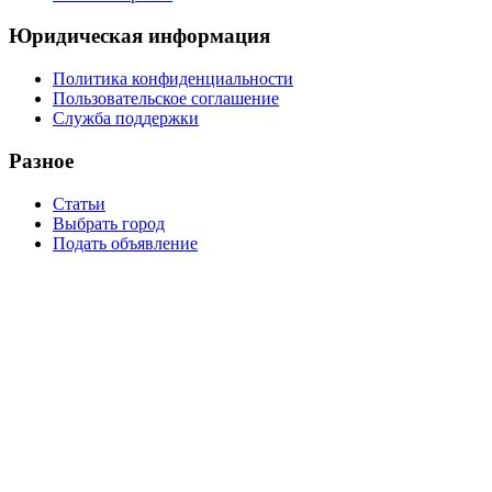
Юридическая информация
Политика конфиденциальности
Пользовательское соглашение
Служба поддержки
Разное
Статьи
Выбрать город
Подать объявление