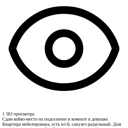
1 583 просмотра
Сдам койко-место на подселение в комнате к девушке.
Квартира мебелирована, есть wi-fi, санузел раздельный. Дом