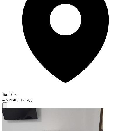
Бат-Ям
4 месяца назад