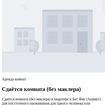
Аренда комнат
Сдаётся комната (без маклера)
Сдаётся комната (без маклера) в квартире в Бат Яме (Ацмаут)
для посуточного проживания для одного человека или