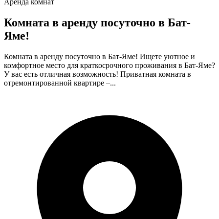
Аренда комнат
Комната в аренду посуточно в Бат-
Яме!
Комната в аренду посуточно в Бат-Яме! Ищете уютное и
комфортное место для краткосрочного проживания в Бат-Яме?
У вас есть отличная возможность! Приватная комната в
отремонтированной квартире –...