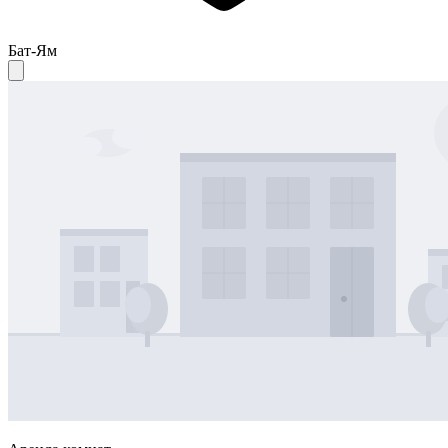
Бат-Ям