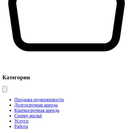
Категории
Продажа недвижимости
Долгосрочная аренда
Краткосрочная аренда
Сниму жильё
Услуги
Работа