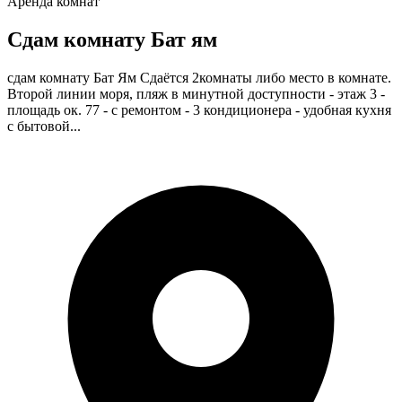
Аренда комнат
Сдам комнату Бат ям
сдам комнату Бат Ям Сдаётся 2комнаты либо место в комнате.
Второй линии моря, пляж в минутной доступности - этаж 3 -
площадь ок. 77 - с ремонтом - 3 кондиционера - удобная кухня
с бытовой...