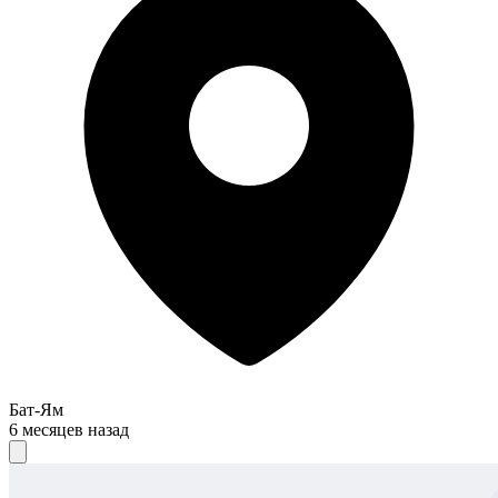
Бат-Ям
6 месяцев назад