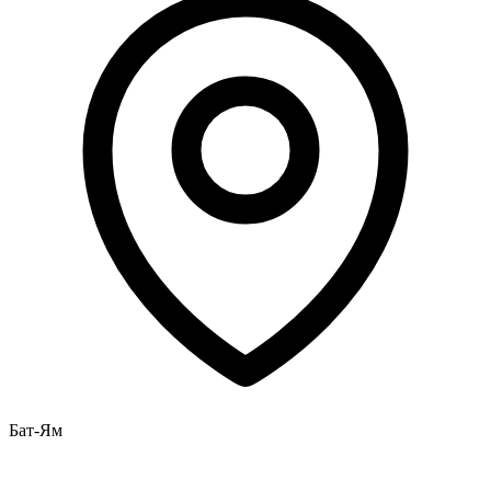
Бат-Ям