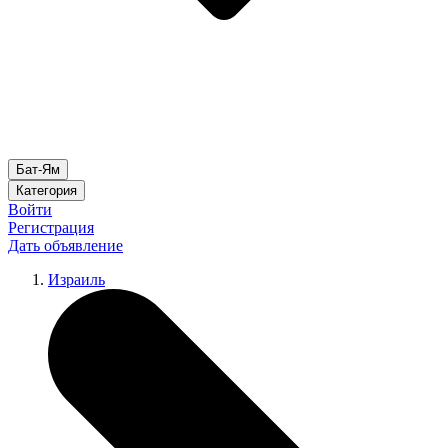
Бат-Ям
Категория
Войти
Регистрация
Дать объявление
Израиль