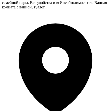
семейной пары. Все удобства и всё необходимое есть. Ванная
комната с ванной, туалет...