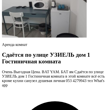
Аренда комнат
Сдаётся по улице УЗИЕЛЬ дом 1
Гостиничная комната
Очень Выгодная Цена. BAT YAM. БАТ ям Сдаётся по улице
УЗИЕЛЬ дом 1 Гостиничная комната в этой комнате всё есть
кроме кухни санузел душевая личная 053 4279943 тел What's
app