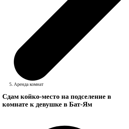
Аренда комнат
Сдам койко-место на подселение в
комнате к девушке в Бат-Ям