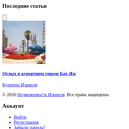
Последние статьи
Отдых в курортном городе Бат-Ям
Курорты Израиля
© 2026
Недвижимость Израиля
. Все права защищены.
Аккаунт
Войти
Регистрация
Забыли пароль?