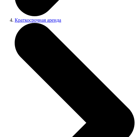
Краткосрочная аренда