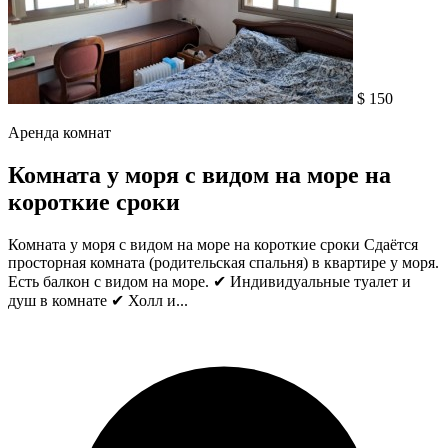
$ 150
Аренда комнат
Комната у моря с видом на море на
короткие сроки
Комната у моря с видом на море на короткие сроки Сдаётся
просторная комната (родительская спальня) в квартире у моря.
Есть балкон с видом на море. ✔ Индивидуальные туалет и
душ в комнате ✔ Холл и...