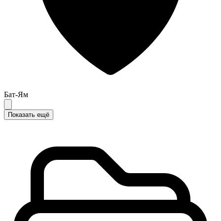
Бат-Ям
Показать ещё