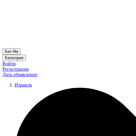
Бат-Ям
Категория
Войти
Регистрация
Дать объявление
Израиль