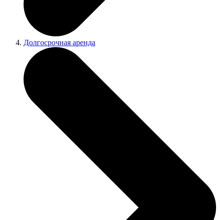
Долгосрочная аренда