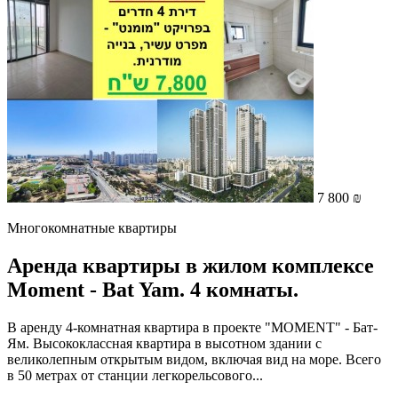
7 800 ₪
Многокомнатные квартиры
Аренда квартиры в жилом комплексе
Moment - Bat Yam. 4 комнаты.
В аренду 4-комнатная квартира в проекте "MOMENT" - Бат-
Ям. Высококлассная квартира в высотном здании с
великолепным открытым видом, включая вид на море. Всего
в 50 метрах от станции легкорельсового...