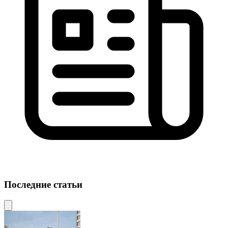
Последние статьи