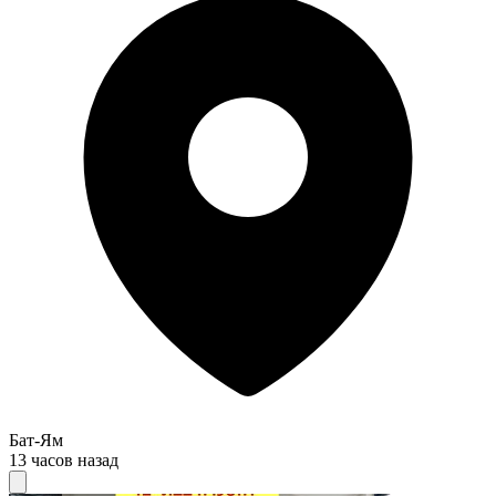
Бат-Ям
13 часов назад