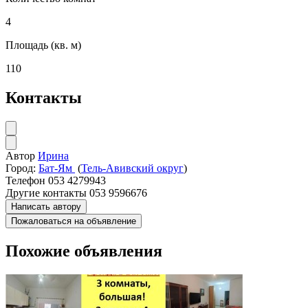
4
Площадь (кв. м)
110
Контакты
Автор
Ирина
Город:
Бат-Ям
(
Тель-Авивский округ
)
Телефон
053 4279943
Другие контакты
053 9596676
Написать автору
Пожаловаться на объявление
Похожие объявления