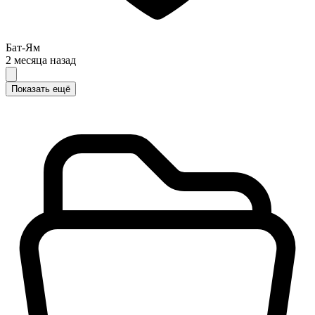
Бат-Ям
2 месяца назад
Показать ещё