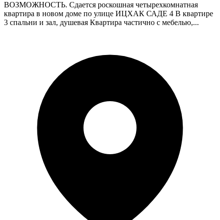
ВОЗМОЖНОСТЬ. Сдается роскошная четырехкомнатная
квартира в новом доме по улице ИЦХАК САДЕ 4 В квартире
3 спальни и зал, душевая Квартира частично с мебелью,...