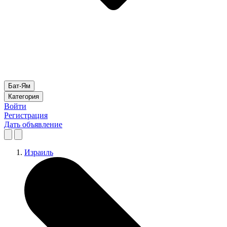
Бат-Ям
Категория
Войти
Регистрация
Дать объявление
Израиль