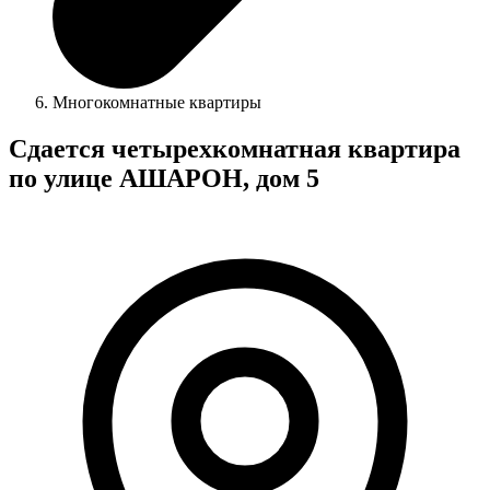
Многокомнатные квартиры
Сдается четырехкомнатная квартира
по улице АШАРОН, дом 5