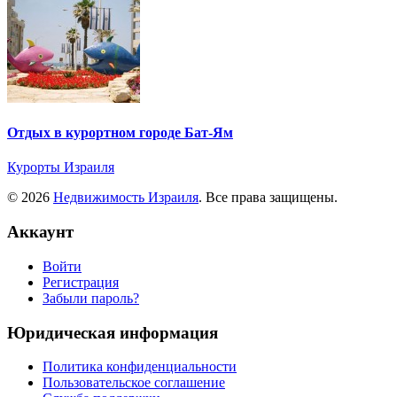
Отдых в курортном городе Бат-Ям
Курорты Израиля
© 2026
Недвижимость Израиля
. Все права защищены.
Аккаунт
Войти
Регистрация
Забыли пароль?
Юридическая информация
Политика конфиденциальности
Пользовательское соглашение