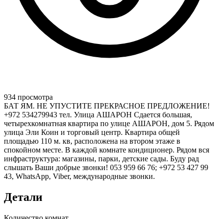
934 просмотра
БАТ ЯМ. НЕ УПУСТИТЕ ПРЕКРАСНОЕ ПРЕДЛОЖЕНИЕ!
+972 534279943 тел. Улица АШАРОН Сдается большая,
четырехкомнатная квартира по улице АШАРОН, дом 5. Рядом
улица Эли Коин и торговый центр. Квартира общей
площадью 110 м. кв, расположена на втором этаже в
спокойном месте. В каждой комнате кондиционер. Рядом вся
инфраструктура: магазины, парки, детские сады. Буду рад
слышать Ваши добрые звонки! 053 959 66 76; +972 53 427 99
43, WhatsApp, Viber, международные звонки.
Детали
Количество комнат