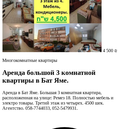
4 500 ₪
Многокомнатные квартиры
Аренда большой 3 комнатной
квартиры в Бат Яме.
Аренда в Бат Яме. Большая 3 комнатная квартира,
расположенная на улице: Ремез 18. Полностью мебель и
электро товары. Третий этаж из четырех. 4500 шек.
Агентство. 058-7744033, 052-5479931.