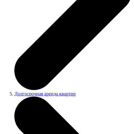
Долгосрочная аренда квартир