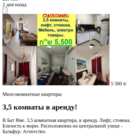
2 дня назад
5 500 ₪
Многокомнатные квартиры
3,5 комнаты в аренду!
В Бат Яме. 3,5 комнатная квартира, в аренду. Лифт, стоянка.
Близость к морю. Расположенна на центральной улице -
Бальфур. Агентство.