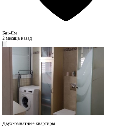
Бат-Ям
2 месяца назад
Двухкомнатные квартиры