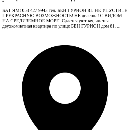
БАТ ЯМ! 053 427 9943 тел. БЕН ГУРИОН 81. НЕ УПУСТИТЕ
ПРЕКРАСНУЮ ВОЗМОЖНОСТЬ! НЕ деленка! С ВИДОМ
НА СРЕДИЗЕМНОЕ МОРЕ! Сдается уютная, чистая
двухкомнатная квартира по улице БЕН ГУРИОН дом 81. ...