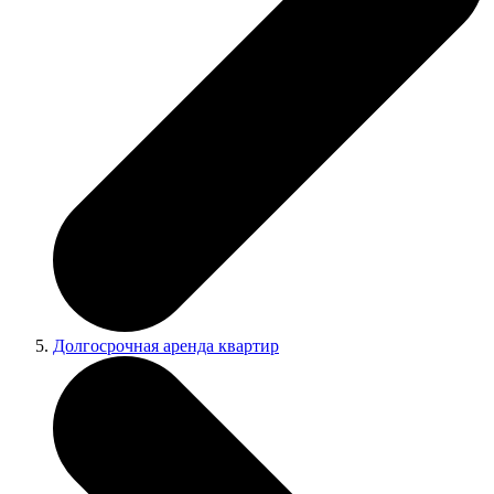
Долгосрочная аренда квартир