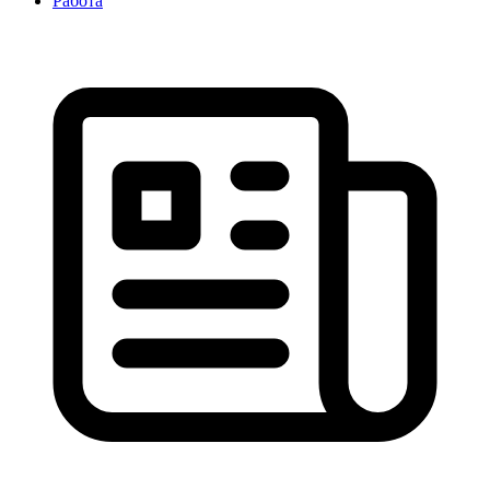
Работа