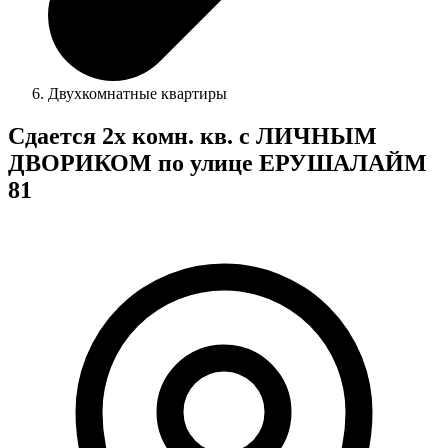
Двухкомнатные квартиры
Сдается 2х комн. кв. с ЛИЧНЫМ
ДВОРИКОМ по улице ЕРУШАЛАЙМ
81