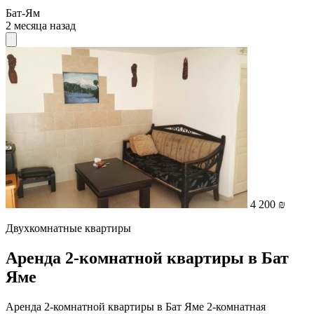
Бат-Ям
2 месяца назад
4 200 ₪
Двухкомнатные квартиры
Аренда 2-комнатной квартиры в Бат
Яме
Аренда 2-комнатной квартиры в Бат Яме 2-комнатная