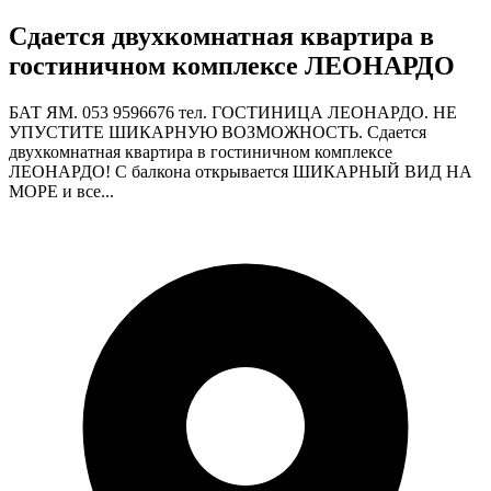
Сдается двухкомнатная квартира в
гостиничном комплексе ЛЕОНАРДО
БАТ ЯМ. 053 9596676 тел. ГОСТИНИЦА ЛЕОНАРДО. НЕ
УПУСТИТЕ ШИКАРНУЮ ВОЗМОЖНОСТЬ. Сдается
двухкомнатная квартира в гостиничном комплексе
ЛЕОНАРДО! С балкона открывается ШИКАРНЫЙ ВИД НА
МОРЕ и все...