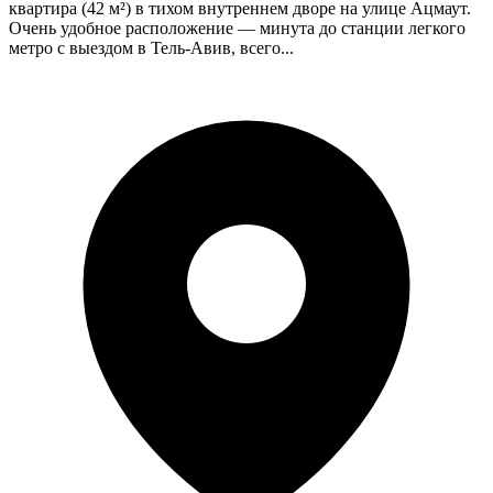
квартира (42 м²) в тихом внутреннем дворе на улице Ацмаут.
Очень удобное расположение — минута до станции легкого
метро с выездом в Тель-Авив, всего...