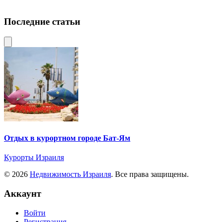
Последние статьи
Отдых в курортном городе Бат-Ям
Курорты Израиля
© 2026
Недвижимость Израиля
. Все права защищены.
Аккаунт
Войти
Регистрация