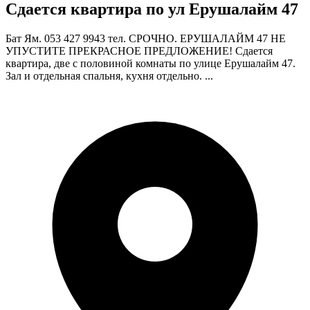
Сдается квартира по ул Ерушалайм 47
Бат Ям. 053 427 9943 тел. СРОЧНО. ЕРУШАЛАЙМ 47 НЕ
УПУСТИТЕ ПРЕКРАСНОЕ ПРЕДЛОЖЕНИЕ! Сдается
квартира, две с половиной комнаты по улице Ерушалайм 47.
Зал и отдельная спальня, кухня отдельно. ...