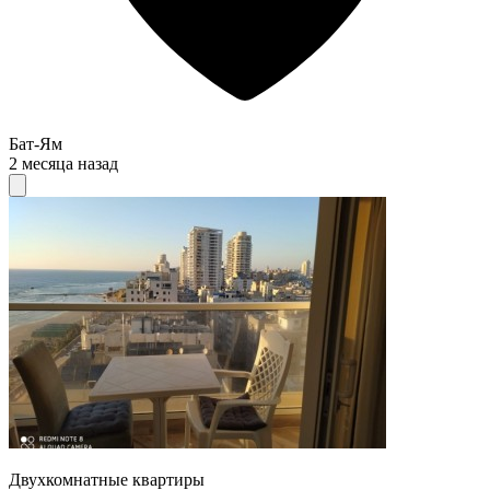
Бат-Ям
2 месяца назад
Двухкомнатные квартиры