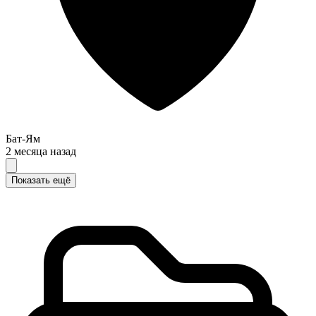
Бат-Ям
2 месяца назад
Показать ещё