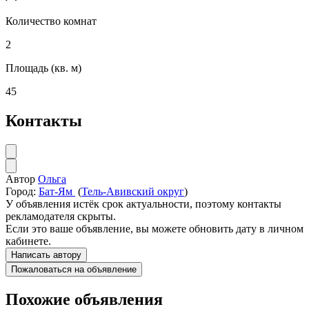
Количество комнат
2
Площадь (кв. м)
45
Контакты
Автор
Ольга
Город:
Бат-Ям
(
Тель-Авивский округ
)
У объявления истёк срок актуальности, поэтому контакты
рекламодателя скрыты.
Если это ваше объявление, вы можете обновить дату в личном
кабинете.
Написать автору
Пожаловаться на объявление
Похожие объявления