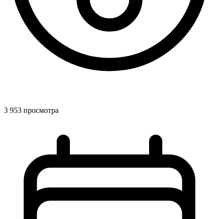
3 953 просмотра