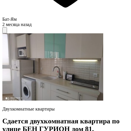
Бат-Ям
2 месяца назад
Двухкомнатные квартиры
Сдается двухкомнатная квартира по
улице БЕН ГУРИОН дом 81.