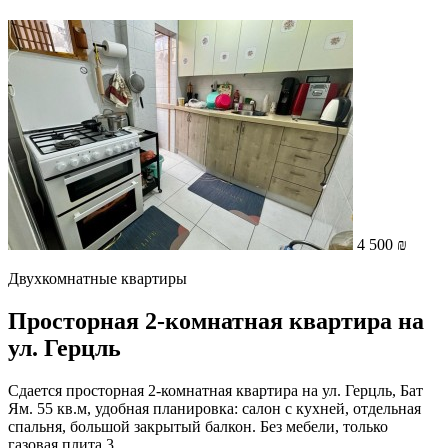
4 500 ₪
Двухкомнатные квартиры
Просторная 2-комнатная квартира на
ул. Герцль
Сдается просторная 2-комнатная квартира на ул. Герцль, Бат
Ям. 55 кв.м, удобная планировка: салон с кухней, отдельная
спальня, большой закрытый балкон. Без мебели, только
газовая плита 3...