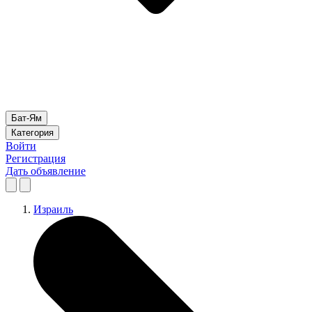
Бат-Ям
Категория
Войти
Регистрация
Дать объявление
Израиль