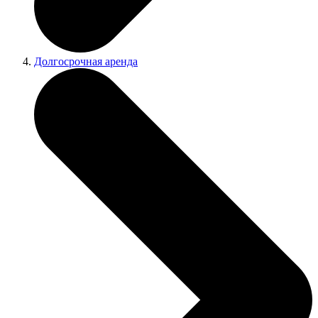
Долгосрочная аренда