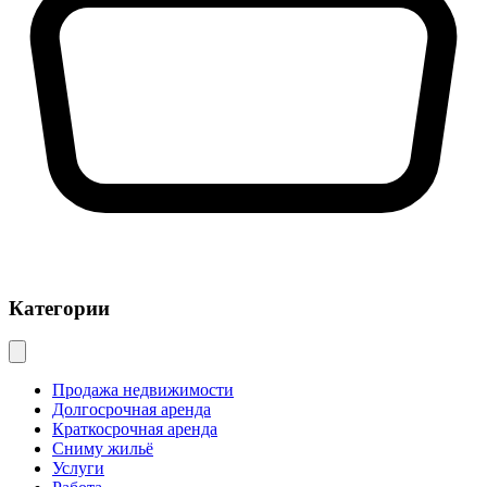
Категории
Продажа недвижимости
Долгосрочная аренда
Краткосрочная аренда
Сниму жильё
Услуги