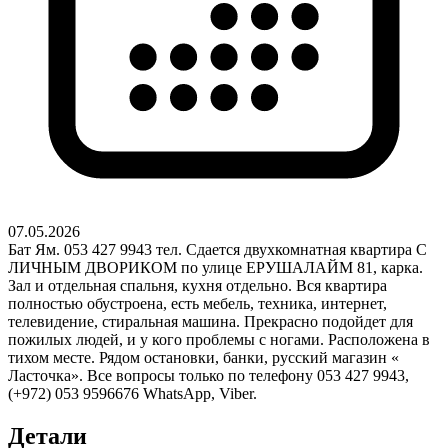
07.05.2026
Бат Ям. 053 427 9943 тел. Сдается двухкомнатная квартира С
ЛИЧНЫМ ДВОРИКОМ по улице ЕРУШАЛАЙМ 81, карка.
Зал и отдельная спальня, кухня отдельно. Вся квартира
полностью обустроена, есть мебель, техника, интернет,
телевидение, стиральная машина. Прекрасно подойдет для
пожилых людей, и у кого проблемы с ногами. Расположена в
тихом месте. Рядом остановки, банки, русский магазин «
Ласточка». Все вопросы только по телефону 053 427 9943,
(+972) 053 9596676 WhatsApp, Viber.
Детали