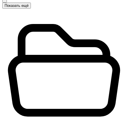
Показать ещё