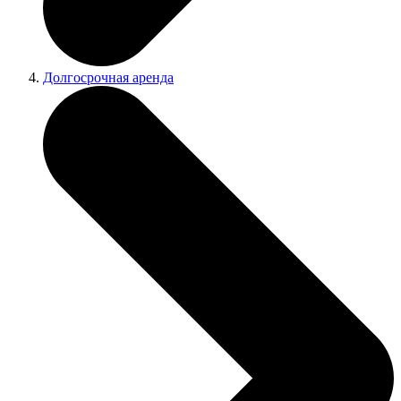
Долгосрочная аренда