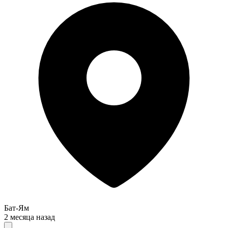
Бат-Ям
2 месяца назад