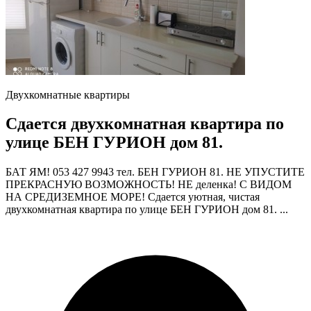
Двухкомнатные квартиры
Сдается двухкомнатная квартира по
улице БЕН ГУРИОН дом 81.
БАТ ЯМ! 053 427 9943 тел. БЕН ГУРИОН 81. НЕ УПУСТИТЕ
ПРЕКРАСНУЮ ВОЗМОЖНОСТЬ! НЕ деленка! С ВИДОМ
НА СРЕДИЗЕМНОЕ МОРЕ! Сдается уютная, чистая
двухкомнатная квартира по улице БЕН ГУРИОН дом 81. ...