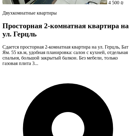
4 500 ₪
Двухкомнатные квартиры
Просторная 2-комнатная квартира на
ул. Герцль
Сдается просторная 2-комнатная квартира на ул. Герцль, Бат
Ям. 55 кв.м, удобная планировка: салон с кухней, отдельная
спальня, большой закрытый балкон. Без мебели, только
газовая плита 3...