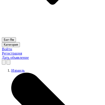
Бат-Ям
Категория
Войти
Регистрация
Дать объявление
Израиль