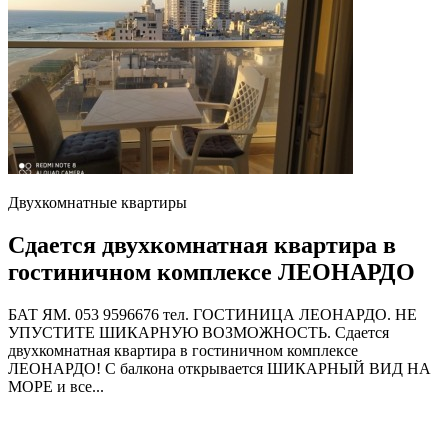
Двухкомнатные квартиры
Сдается двухкомнатная квартира в
гостиничном комплексе ЛЕОНАРДО
БАТ ЯМ. 053 9596676 тел. ГОСТИНИЦА ЛЕОНАРДО. НЕ
УПУСТИТЕ ШИКАРНУЮ ВОЗМОЖНОСТЬ. Сдается
двухкомнатная квартира в гостиничном комплексе
ЛЕОНАРДО! С балкона открывается ШИКАРНЫЙ ВИД НА
МОРЕ и все...