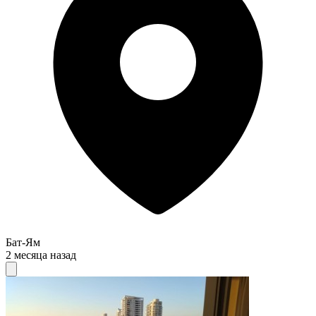
Бат-Ям
2 месяца назад