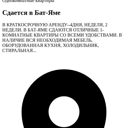
Однокомнатные квартиры
Сдается в Бат-Яме
В КРАТКОСРОЧНУЮ АРЕНДУ--4ДНЯ, НЕДЕЛЯ, 2
НЕДЕЛИ. В БАТ-ЯМЕ СДАЮТСЯ ОТЛИЧНЫЕ 1-
КОМНАТНЫЕ КВАРТИРЫ СО ВСЕМИ УДОБСТВАМИ. В
НАЛИЧИЕ ВСЯ НЕОБХОДИМАЯ МЕБЕЛЬ,
ОБОРУДОВАННАЯ КУХНЯ, ХОЛОДИЛЬНИК,
СТИРАЛЬНАЯ...