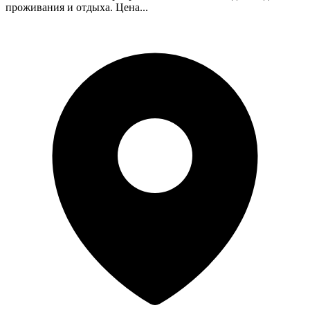
проживания и отдыха. Цена...