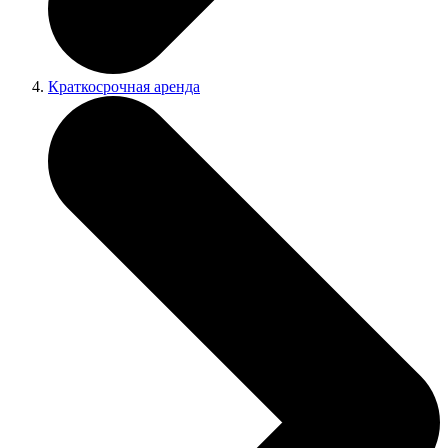
Краткосрочная аренда