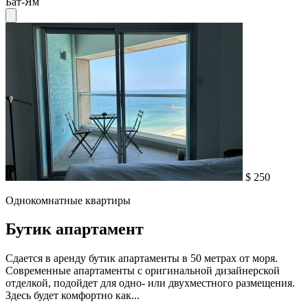
Бат-Ям
$ 250
Однокомнатные квартиры
Бутик апартамент
Сдается в аренду бутик апартаменты в 50 метрах от моря.
Современные апартаменты с оригинальной дизайнерской
отделкой, подойдет для одно- или двухместного размещения.
Здесь будет комфортно как...