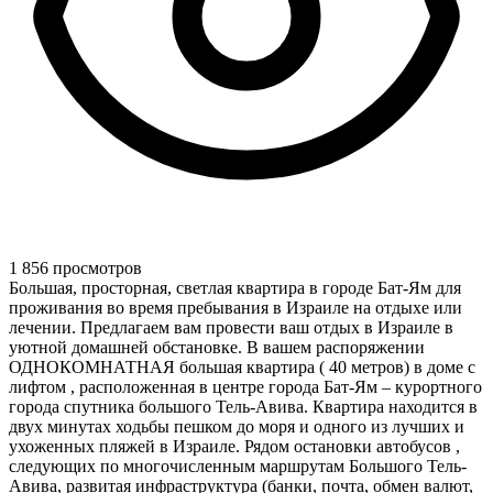
1 856 просмотров
Большая, просторная, светлая квартира в городе Бат-Ям для
проживания во время пребывания в Израиле на отдыхе или
лечении. Предлагаем вам провести ваш отдых в Израиле в
уютной домашней обстановке. В вашем распоряжении
ОДНОКОМНАТНАЯ большая квартира ( 40 метров) в доме с
лифтом , расположенная в центре города Бат-Ям – курортного
города спутника большого Тель-Авива. Квартира находится в
двух минутах ходьбы пешком до моря и одного из лучших и
ухоженных пляжей в Израиле. Рядом остановки автобусов ,
следующих по многочисленным маршрутам Большого Тель-
Авива, развитая инфраструктура (банки, почта, обмен валют,