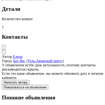
Детали
Количество комнат
1
Контакты
Автор
Елена
Город:
Бат-Ям
(
Тель-Авивский округ
)
У объявления истёк срок актуальности, поэтому контакты
рекламодателя скрыты.
Если это ваше объявление, вы можете обновить дату в личном
кабинете.
Написать автору
Пожаловаться на объявление
Похожие объявления