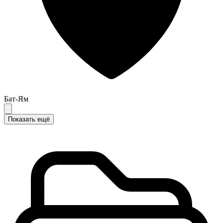
Бат-Ям
Показать ещё