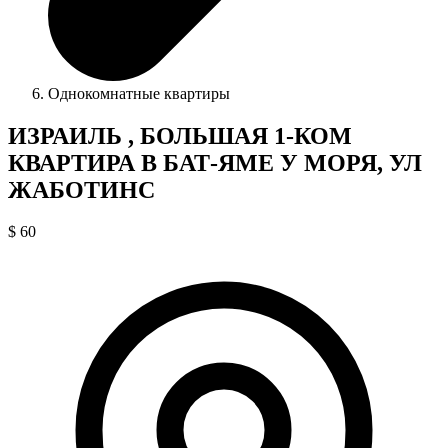
Однокомнатные квартиры
ИЗРАИЛЬ , БОЛЬШАЯ 1-КОМ
КВАРТИРА В БАТ-ЯМЕ У МОРЯ, УЛ
ЖАБОТИНС
$ 60