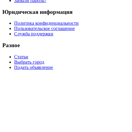
Забыли пароль?
Юридическая информация
Политика конфиденциальности
Пользовательское соглашение
Служба поддержки
Разное
Статьи
Выбрать город
Подать объявление