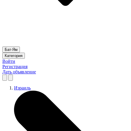
Бат-Ям
Категория
Войти
Регистрация
Дать объявление
Израиль