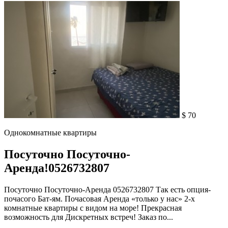
$ 70
Однокомнатные квартиры
Посуточно Посуточно-
Аренда!0526732807
Посуточно Посуточно-Аренда 0526732807 Так есть опция-
почасого Бат-ям. Почасовая Аренда «только у нас» 2-х
комнатные квартиры с видом на море! Прекрасная
возможность для Дискретных встреч! Заказ по...