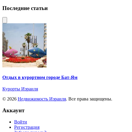
Последние статьи
Отдых в курортном городе Бат-Ям
Курорты Израиля
© 2026
Недвижимость Израиля
. Все права защищены.
Аккаунт
Войти
Регистрация