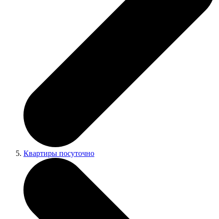
Квартиры посуточно