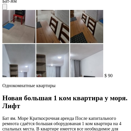
Бат-Ям
$ 90
Однокомнатные квартиры
Новая большая 1 ком квартира у моря.
Лифт
Бат ям. Море Краткосрочная аренда После капитального
ремнота сдаётся большая оборудованая 1 ком квартира на 4
спальных места. В квартире имеется все необходимое для