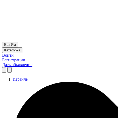
Бат-Ям
Категория
Войти
Регистрация
Дать объявление
Израиль