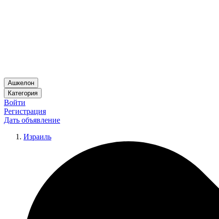
Ашкелон
Категория
Войти
Регистрация
Дать объявление
Израиль