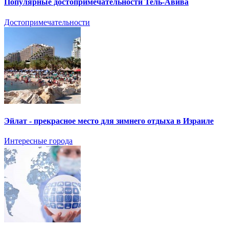
Популярные достопримечательности Тель-Авива
Достопримечательности
Эйлат - прекрасное место для зимнего отдыха в Израиле
Интересные города