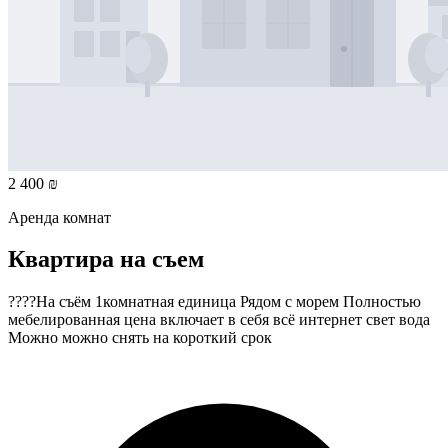
2 400 ₪
Аренда комнат
Квартира на съем
????На съём 1комнатная единица Рядом с морем Полностью
мебелированная цена включает в себя всё интернет свет вода
Можно можно снять на короткий срок