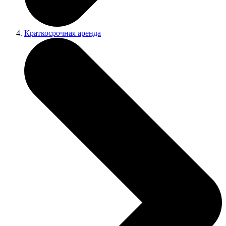
Краткосрочная аренда