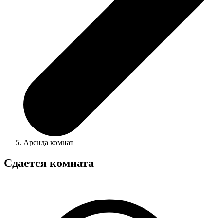
Аренда комнат
Сдается комната