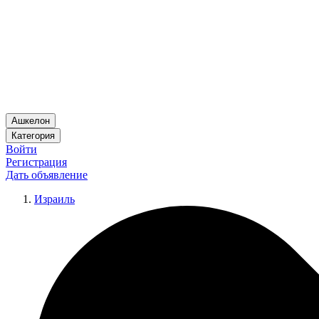
Ашкелон
Категория
Войти
Регистрация
Дать объявление
Израиль