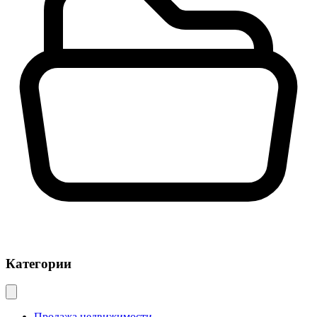
Категории
Продажа недвижимости