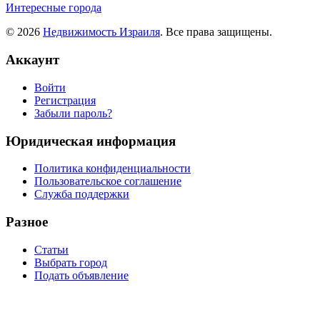
Интересные города
© 2026
Недвижимость Израиля
. Все права защищены.
Аккаунт
Войти
Регистрация
Забыли пароль?
Юридическая информация
Политика конфиденциальности
Пользовательское соглашение
Служба поддержки
Разное
Статьи
Выбрать город
Подать объявление