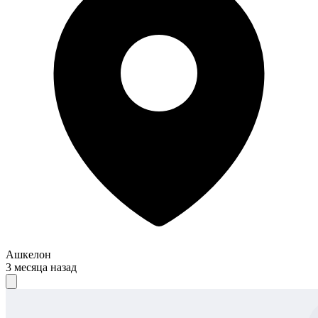
Ашкелон
3 месяца назад