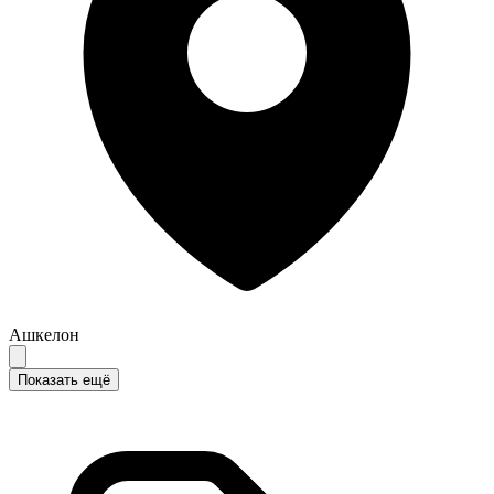
Ашкелон
Показать ещё