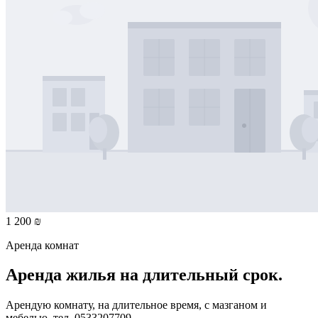
1 200 ₪
Аренда комнат
Аренда жилья на длительный срок.
Арендую комнату, на длительное время, с мазганом и
мебелью. тел. 0533207709