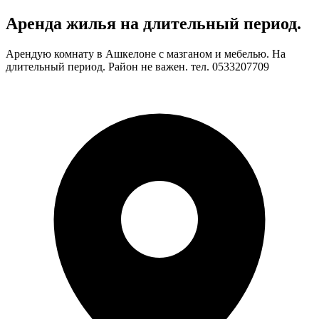
Аренда жилья на длительный период.
Арендую комнату в Ашкелоне с мазганом и мебелью. На
длительный период. Район не важен. тел. 0533207709