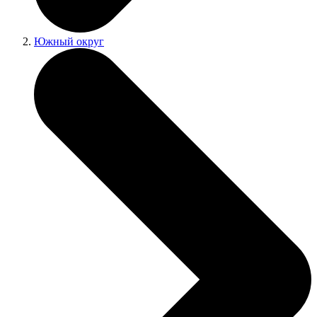
Южный округ