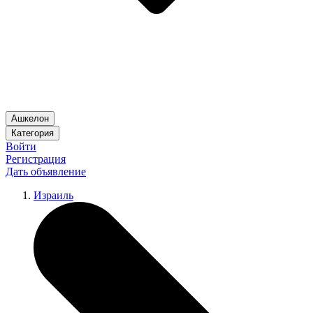
Ашкелон
Категория
Войти
Регистрация
Дать объявление
Израиль