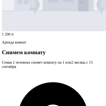
1 200 ₪
Аренда комнат
Снимем комнату
Семья 2 человека снимет комнату на 1 или2 месяца с 15
сентября