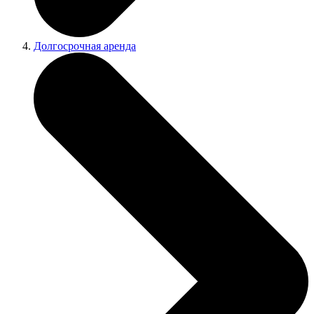
Долгосрочная аренда