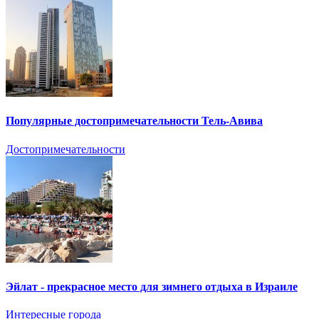
Популярные достопримечательности Тель-Авива
Достопримечательности
Эйлат - прекрасное место для зимнего отдыха в Израиле
Интересные города