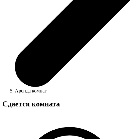
Аренда комнат
Сдается комната