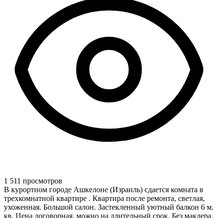
1 511 просмотров
В курортном городе Ашкелоне (Израиль) сдается комната в
трехкомнатной квартире . Квартира после ремонта, светлая,
ухоженная. Большой салон. Застекленный уютный балкон 6 м.
кв. Цена договорная, можно на длительный срок. Без маклера.