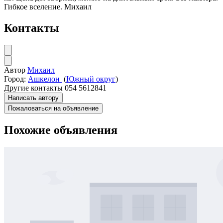
Гибкое вселение. Михаил
Контакты
Автор
Михаил
Город:
Ашкелон
(
Южный округ
)
Другие контакты
054 5612841
Написать автору
Пожаловаться на объявление
Похожие объявления