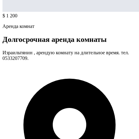
$ 1 200
Аренда комнат
Долгосрочная аренда комнаты
Израильтянин , арендую комнату на длительное время. тел.
0533207709.