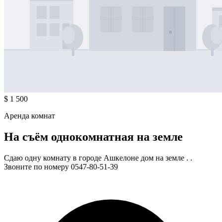
$ 1 500
Аренда комнат
На съём однокомнатная на земле
Сдаю одну комнату в городе Ашкелоне дом на земле . .
Звоните по номеру 0547-80-51-39