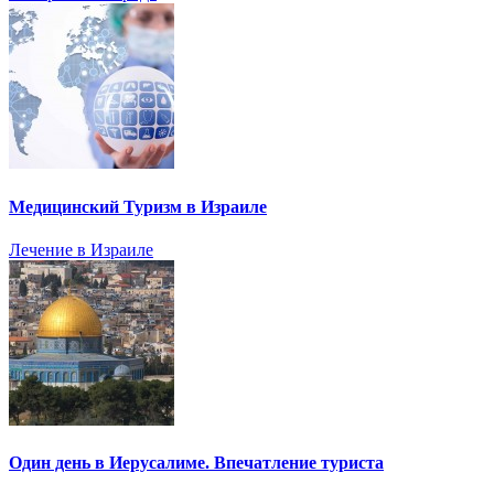
Медицинский Туризм в Израиле
Лечение в Израиле
Один день в Иерусалиме. Впечатление туриста