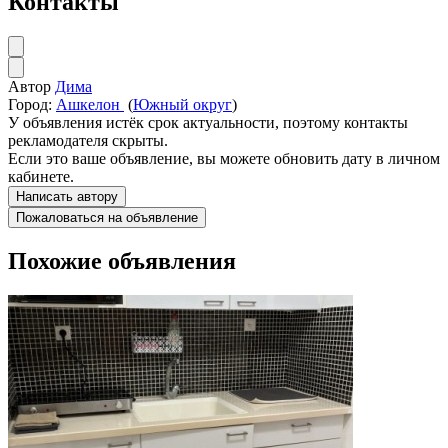
Контакты
Автор
Дима
Город:
Ашкелон
(
Южный округ
)
У объявления истёк срок актуальности, поэтому контакты
рекламодателя скрыты.
Если это ваше объявление, вы можете обновить дату в личном
кабинете.
Написать автору
Пожаловаться на объявление
Похожие объявления