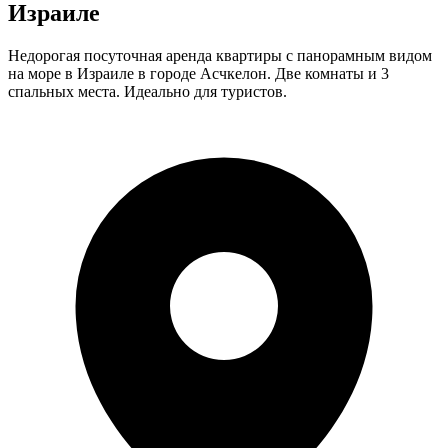
Израиле
Недорогая посуточная аренда квартиры с панорамным видом
на море в Израиле в городе Асчкелон. Две комнаты и 3
спальных места. Идеально для туристов.