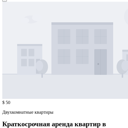
$ 50
Двухкомнатные квартиры
Краткосрочная аренда квартир в