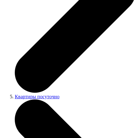
Квартиры посуточно