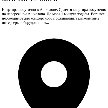
Квартира посуточно в Ашкелоне. Сдается квартира посуточно
на набережной Ашкелона. До моря 1 минута ходьбы. Есть все
необходимое для комфортного проживания: великолепные
интерьеры, оборудованная...