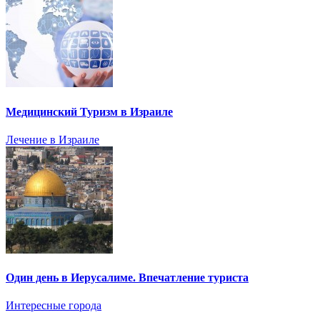
Медицинский Туризм в Израиле
Лечение в Израиле
Один день в Иерусалиме. Впечатление туриста
Интересные города