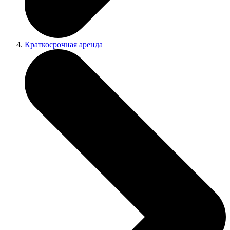
Краткосрочная аренда