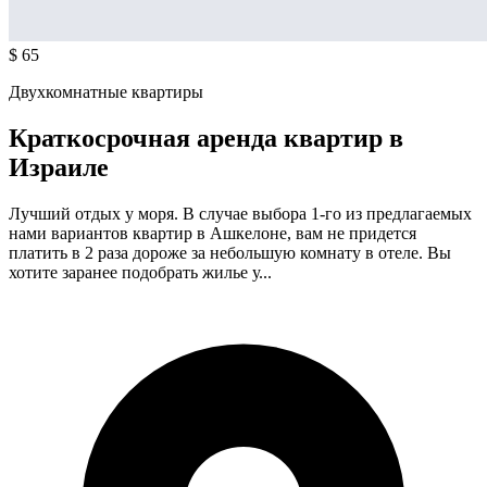
$ 65
Двухкомнатные квартиры
Краткосрочная аренда квартир в
Израиле
Лучший отдых у моря. В случае выбора 1-го из предлагаемых
нами вариантов квартир в Ашкелоне, вам не придется
платить в 2 раза дороже за небольшую комнату в отеле. Вы
хотите заранее подобрать жилье у...