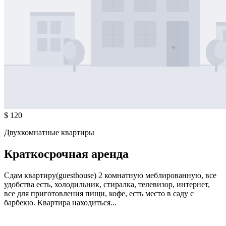
$ 120
Двухкомнатные квартиры
Краткосрочная аренда
Сдам квартиру(guesthouse) 2 комнатную меблированную, все
удобства есть, холодильник, стиралка, телевизор, интернет,
все для приготовления пищи, кофе, есть место в саду с
барбекю. Квартира находиться...