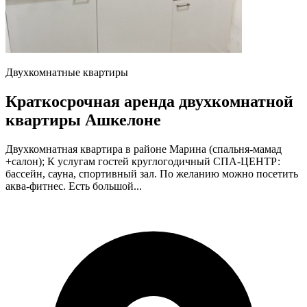
Двухкомнатные квартиры
Краткосрочная аренда двухкомнатной
квартиры Ашкелоне
Двухкомнатная квартира в районе Марина (спальня-мамад
+салон); К услугам гостей круглогодичный СПА-ЦЕНТР:
бассейн, сауна, спортивный зал. По желанию можно посетить
аква-фитнес. Есть большой...