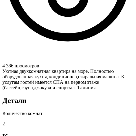
4 386 просмотров
Уютная двухкомнатная квартира на море. Полностью
оборудованная кухня, кондиционер,стиральная машина. К
услугам гостей имеется СПА на первом этаже
(бассейн,сауна,джакузи и спортзал. 1я линия.
Детали
Количество комнат
2