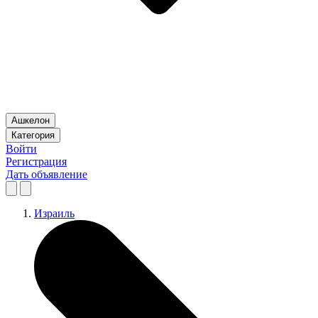
Ашкелон
Категория
Войти
Регистрация
Дать объявление
Израиль