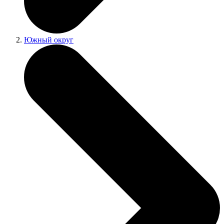
Южный округ