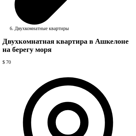
Двухкомнатные квартиры
Двухкомнатная квартира в Ашкелоне
на берегу моря
$ 70