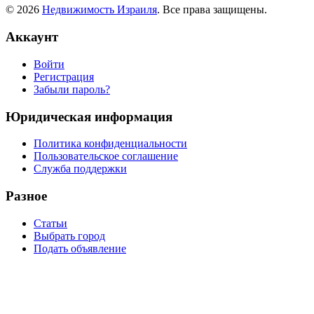
© 2026
Недвижимость Израиля
. Все права защищены.
Аккаунт
Войти
Регистрация
Забыли пароль?
Юридическая информация
Политика конфиденциальности
Пользовательское соглашение
Служба поддержки
Разное
Статьи
Выбрать город
Подать объявление