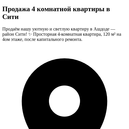
Продажа 4 комнатной квартиры в
Сити
Продаём нашу уютную и светлую квартиру в Ашдоде —
район Сити! ✨ Просторная 4-комнатная квартира, 120 м² на
4ом этаже, после капитального ремонта.