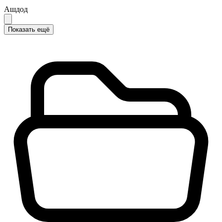
Ашдод
Показать ещё