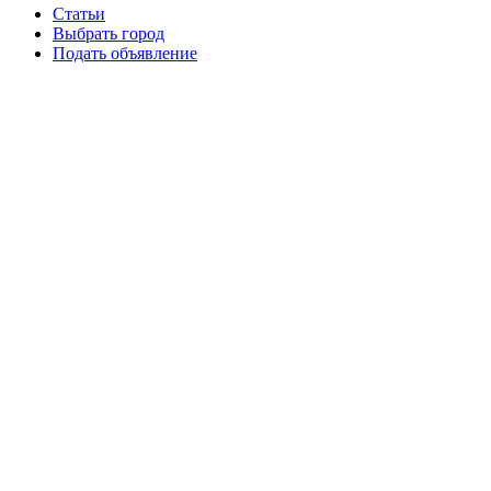
Статьи
Выбрать город
Подать объявление