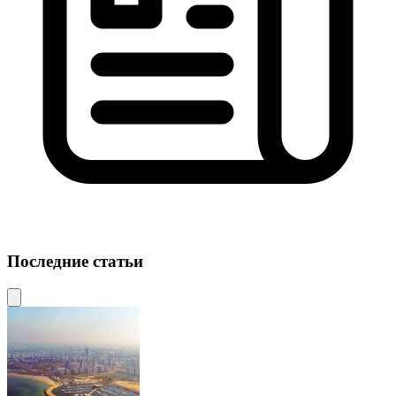
Последние статьи