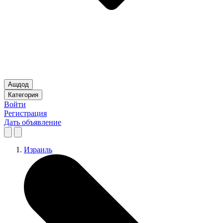
Ашдод
Категория
Войти
Регистрация
Дать объявление
Израиль