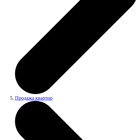
Продажа квартир