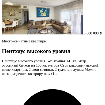
3 600 000 ₪
Многокомнатные квартиры
Пентхаус высокого уровня
Пентхаус высокого уровня. 5-ть комнат 141 кв. метр +
огромный балкон на 100 кв. метров Своя кладовая (махсан)
возле квартиры. 2 свои сотянки. 2 туалета с душем Можно
легко разделить кватриру на 4+1...