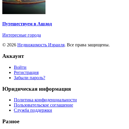
Путешествуем в Ашдод
Интересные города
© 2026
Недвижимость Израиля
. Все права защищены.
Аккаунт
Войти
Регистрация
Забыли пароль?
Юридическая информация
Политика конфиденциальности
Пользовательское соглашение
Служба поддержки
Разное