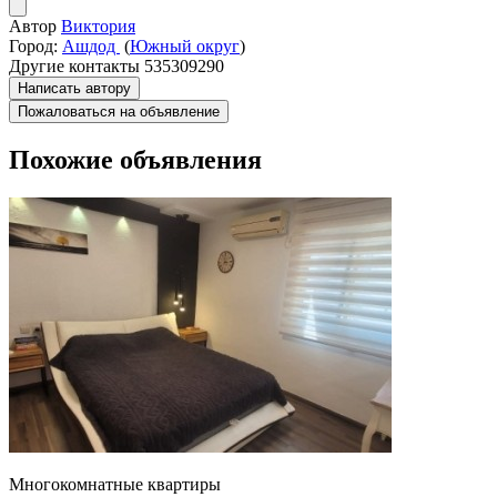
Автор
Виктория
Город:
Ашдод
(
Южный округ
)
Другие контакты
535309290
Написать автору
Пожаловаться на объявление
Похожие объявления
Многокомнатные квартиры