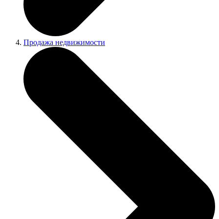
Продажа недвижимости