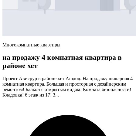
Многокомнатные квартиры
на продажу 4 комнатная квартира в
районе хет
Проект Ависрур в районе хет Ашдод. На продажу шикарная 4
комнатная квартира. Большая и просторная с дезайнерским
ремонтом! Балкон с открытым видом! Комната безопасности!
Кладовка! 6 этаж из 17! 3...