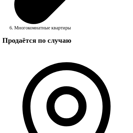
Многокомнатные квартиры
Продаётся по случаю