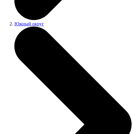
Южный округ