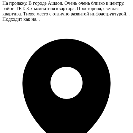
На продажу. В городе Ашдод. Очень очень близко к центру,
район ТЕТ. 3-х комнатная квартира. Просторная, светлая
квартира. Тихое место с отлично развитой инфраструктурой. .
Подходит как на...