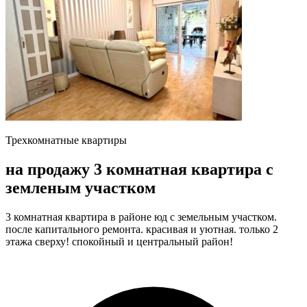
Трехкомнатные квартиры
на продажу 3 комнатная квартира с
земленым участком
3 комнатная квартира в районе юд с земельным участком.
после капитального ремонта. красивая и уютная. только 2
этажа сверху! спокойный и центральный район!