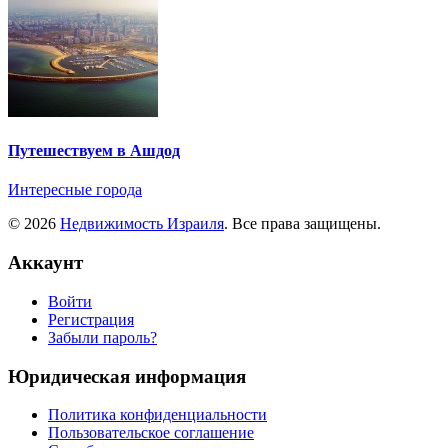
Путешествуем в Ашдод
Интересные города
© 2026
Недвижимость Израиля
. Все права защищены.
Аккаунт
Войти
Регистрация
Забыли пароль?
Юридическая информация
Политика конфиденциальности
Пользовательское соглашение