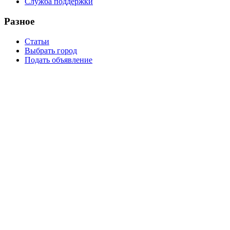
Служба поддержки
Разное
Статьи
Выбрать город
Подать объявление