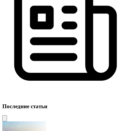
Последние статьи