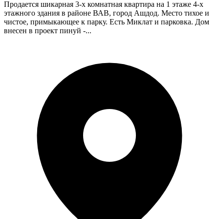
Продается шикарная 3-х комнатная квартира на 1 этаже 4-х
этажного здания в районе ВАВ, город Ашдод. Место тихое и
чистое, примыкающее к парку. Есть Миклат и парковка. Дом
внесен в проект пинуй -...