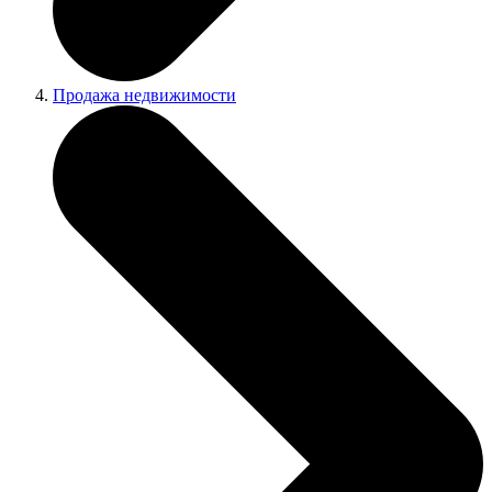
Продажа недвижимости