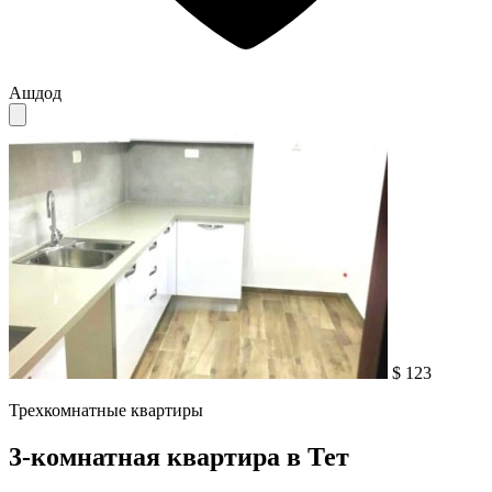
Ашдод
$ 123
Трехкомнатные квартиры
3-комнатная квартира в Тет