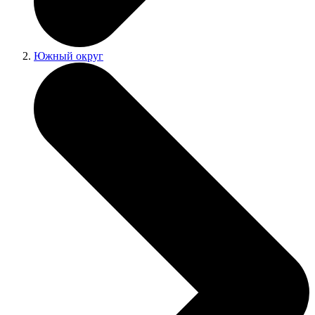
Южный округ