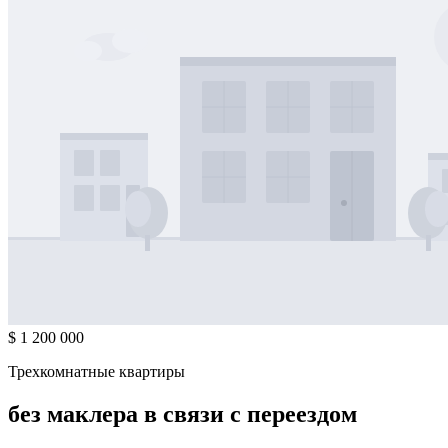
$ 1 200 000
Трехкомнатные квартиры
без маклера в связи с переездом