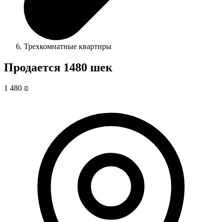
Трехкомнатные квартиры
Продается 1480 шек
1 480 ₪