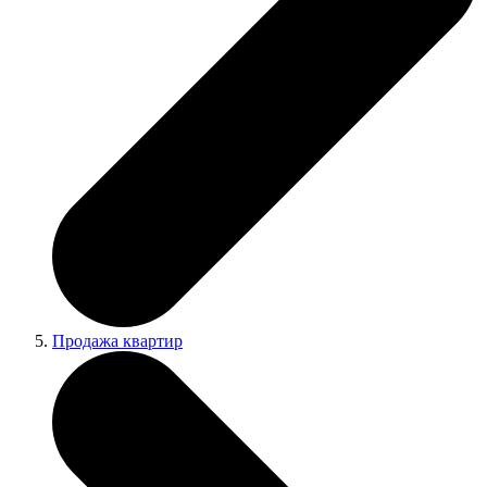
Продажа квартир