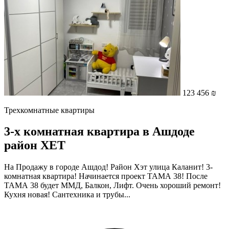
123 456 ₪
Трехкомнатные квартиры
3-х комнатная квартира в Ашдоде
район ХЕТ
На Продажу в городе Ашдод! Район Хэт улица Каланит! 3-
комнатная квартира! Начинается проект ТАМА 38! После
ТАМА 38 будет ММД, Балкон, Лифт. Очень хороший ремонт!
Кухня новая! Сантехника и трубы...