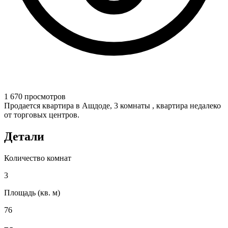
1 670 просмотров
Продается квартира в Ашдоде, 3 комнаты , квартира недалеко
от торговых центров.
Детали
Количество комнат
3
Площадь (кв. м)
76