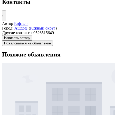
Контакты
Автор
Рафаэль
Город:
Ашдод
(
Южный округ
)
Другие контакты
0526515649
Написать автору
Пожаловаться на объявление
Похожие объявления