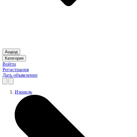
Ашдод
Категория
Войти
Регистрация
Дать объявление
Израиль