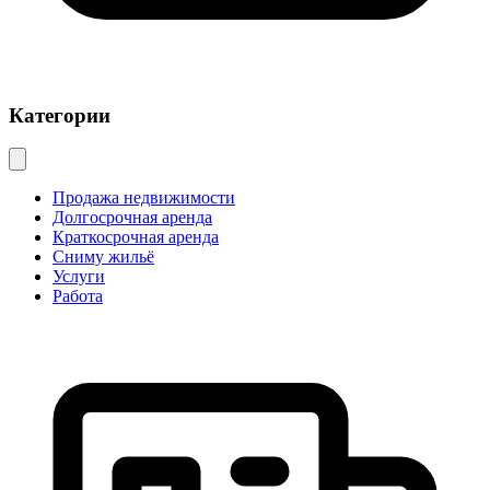
Категории
Продажа недвижимости
Долгосрочная аренда
Краткосрочная аренда
Сниму жильё
Услуги
Работа