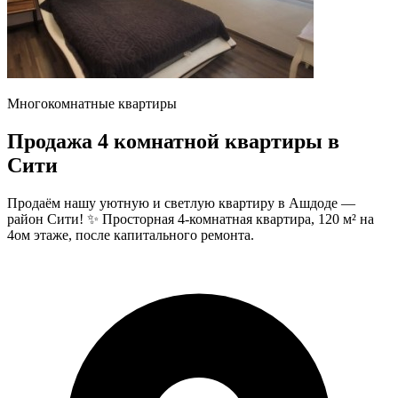
Многокомнатные квартиры
Продажа 4 комнатной квартиры в
Сити
Продаём нашу уютную и светлую квартиру в Ашдоде —
район Сити! ✨ Просторная 4-комнатная квартира, 120 м² на
4ом этаже, после капитального ремонта.