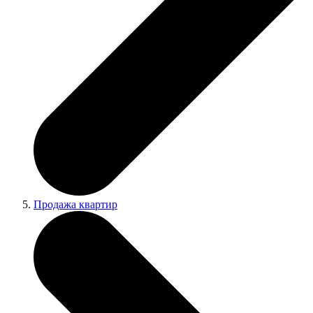
Продажа квартир