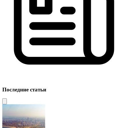
Последние статьи