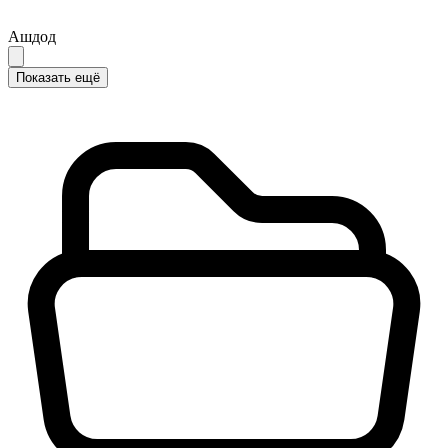
Ашдод
Показать ещё