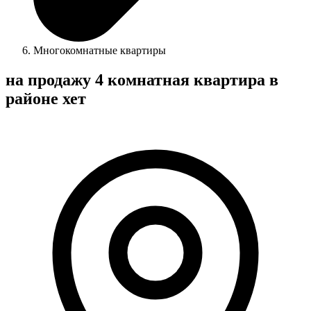
Многокомнатные квартиры
на продажу 4 комнатная квартира в
районе хет