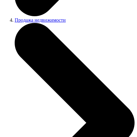
Продажа недвижимости