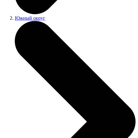
Южный округ