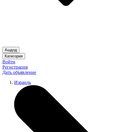
Ашдод
Категория
Войти
Регистрация
Дать объявление
Израиль