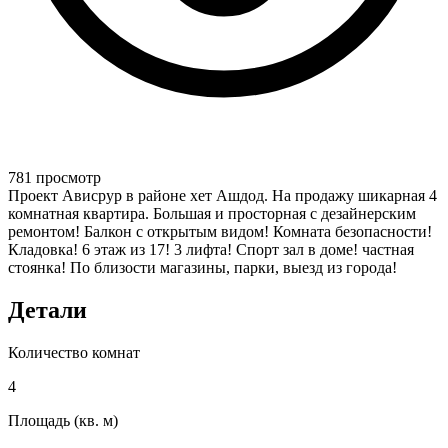
781 просмотр
Проект Ависрур в районе хет Ашдод. На продажу шикарная 4
комнатная квартира. Большая и просторная с дезайнерским
ремонтом! Балкон с открытым видом! Комната безопасности!
Кладовка! 6 этаж из 17! 3 лифта! Спорт зал в доме! частная
стоянка! По близости магазины, парки, выезд из города!
Детали
Количество комнат
4
Площадь (кв. м)