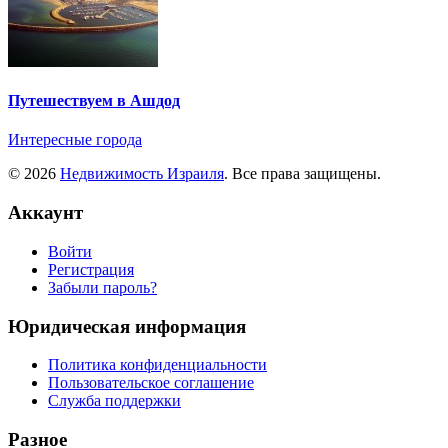
Путешествуем в Ашдод
Интересные города
© 2026
Недвижимость Израиля
. Все права защищены.
Аккаунт
Войти
Регистрация
Забыли пароль?
Юридическая информация
Политика конфиденциальности
Пользовательское соглашение
Служба поддержки
Разное