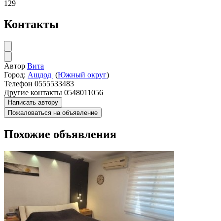
129
Контакты
Автор
Вита
Город:
Ашдод
(
Южный округ
)
Телефон
0555533483
Другие контакты
0548011056
Написать автору
Пожаловаться на объявление
Похожие объявления