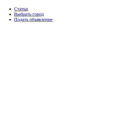
Статьи
Выбрать город
Подать объявление