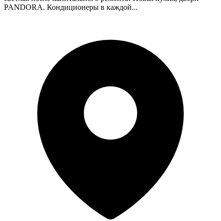
PANDORA. Кондиционеры в каждой...