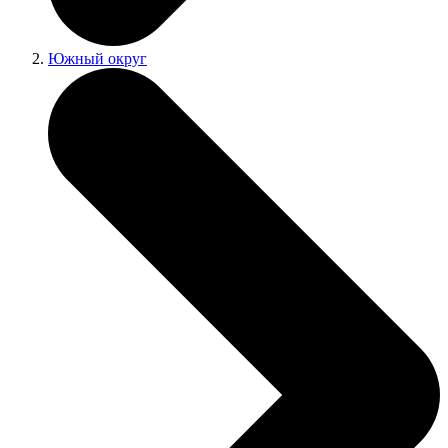
Южный округ