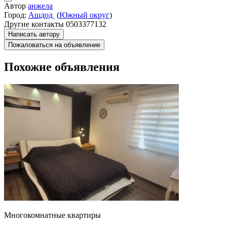
Автор
анжела
Город:
Ашдод
(
Южный округ
)
Другие контакты
0503377132
Написать автору
Пожаловаться на объявление
Похожие объявления
Многокомнатные квартиры