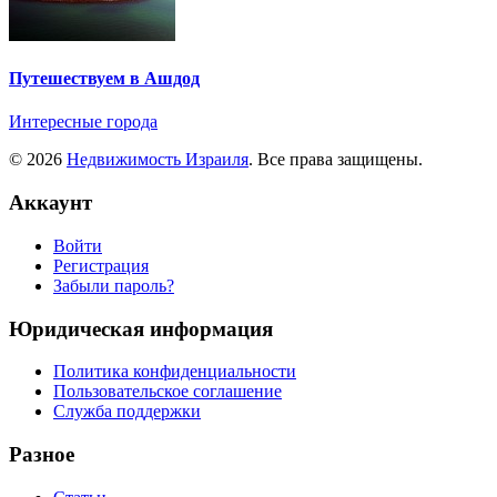
Путешествуем в Ашдод
Интересные города
© 2026
Недвижимость Израиля
. Все права защищены.
Аккаунт
Войти
Регистрация
Забыли пароль?
Юридическая информация
Политика конфиденциальности
Пользовательское соглашение
Служба поддержки
Разное