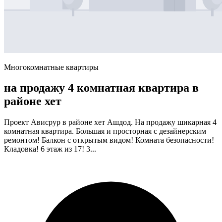
Многокомнатные квартиры
на продажу 4 комнатная квартира в
районе хет
Проект Ависрур в районе хет Ашдод. На продажу шикарная 4
комнатная квартира. Большая и просторная с дезайнерским
ремонтом! Балкон с открытым видом! Комната безопасности!
Кладовка! 6 этаж из 17! 3...