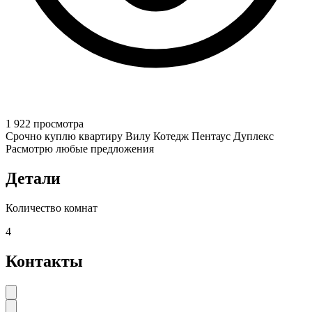
1 922 просмотра
Срочно куплю квартиру Вилу Котедж Пентаус Дуплекс
Расмотрю любые предложения
Детали
Количество комнат
4
Контакты