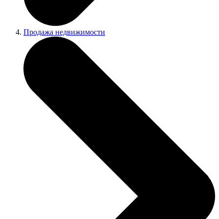
Продажа недвижимости