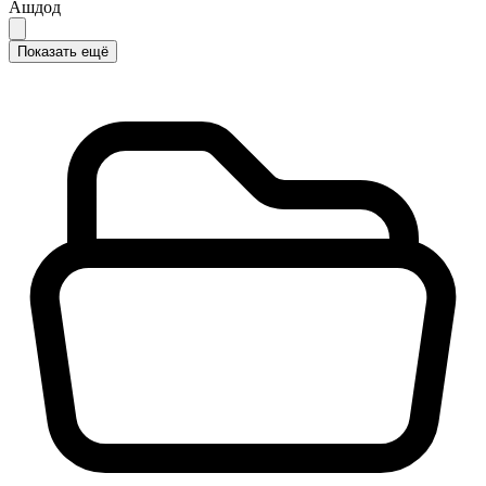
Ашдод
Показать ещё