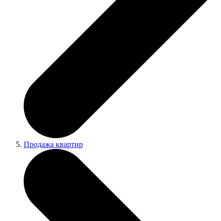
Продажа квартир