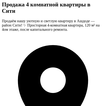
Продажа 4 комнатной квартиры в
Сити
Продаём нашу уютную и светлую квартиру в Ашдоде —
район Сити! ✨ Просторная 4-комнатная квартира, 120 м² на
4ом этаже, после капитального ремонта.