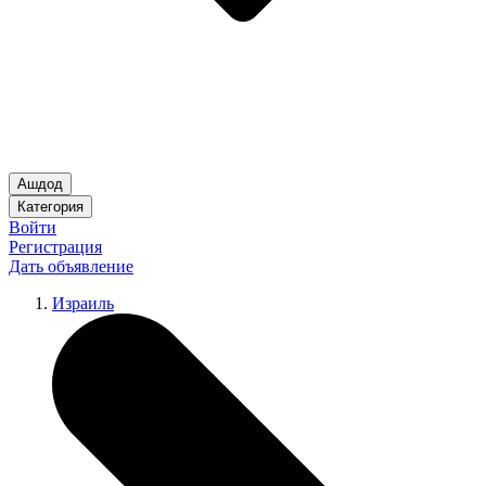
Ашдод
Категория
Войти
Регистрация
Дать объявление
Израиль