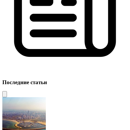
Последние статьи