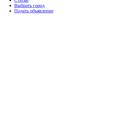
Статьи
Выбрать город
Подать объявление