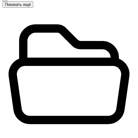
Показать ещё