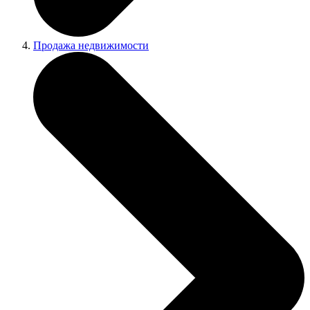
Продажа недвижимости