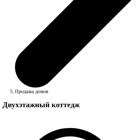
Продажа домов
Двухэтажный коттедж