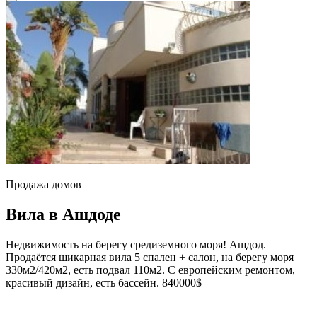
Продажа домов
Вила в Ашдоде
Недвижимость на берегу средиземного моря! Ашдод.
Продаётся шикарная вила 5 спален + салон, на берегу моря
330м2/420м2, есть подвал 110м2. С европейским ремонтом,
красивый дизайн, есть бассейн. 840000$