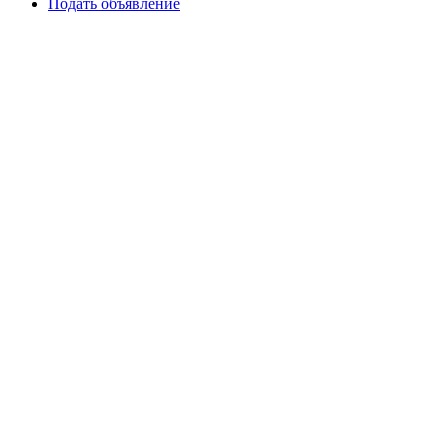
Подать объявление