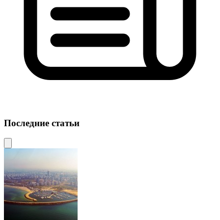
Последние статьи