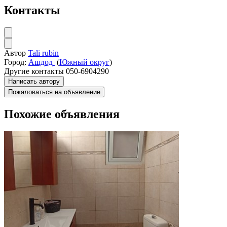
Контакты
Автор
Tali rubin
Город:
Ашдод
(
Южный округ
)
Другие контакты
050-6904290
Написать автору
Пожаловаться на объявление
Похожие объявления