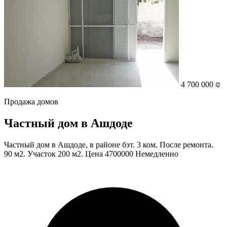
4 700 000 ₪
Продажа домов
Частный дом в Ашдоде
Частный дом в Ашдоде, в районе бэт. 3 ком. После ремонта.
90 м2. Участок 200 м2. Цена 4700000 Немедленно