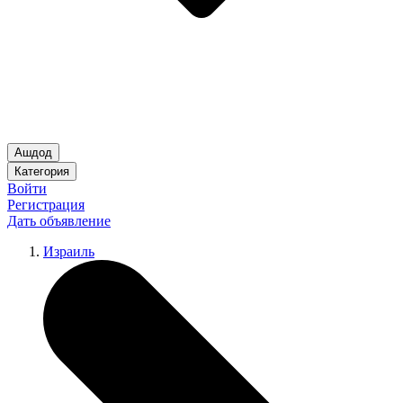
Ашдод
Категория
Войти
Регистрация
Дать объявление
Израиль