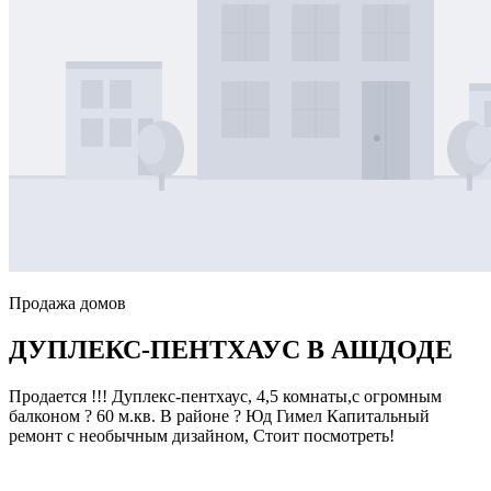
Продажа домов
ДУПЛЕКС-ПЕНТХАУС В АШДОДЕ
Продается !!! Дуплекс-пентхаус, 4,5 комнаты,с огромным
балконом ? 60 м.кв. В районе ? Юд Гимел Капитальный
ремонт с необычным дизайном, Стоит посмотреть!