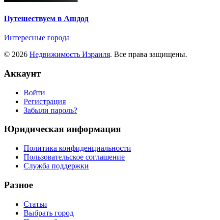
Путешествуем в Ашдод
Интересные города
© 2026
Недвижимость Израиля
. Все права защищены.
Аккаунт
Войти
Регистрация
Забыли пароль?
Юридическая информация
Политика конфиденциальности
Пользовательское соглашение
Служба поддержки
Разное
Статьи
Выбрать город