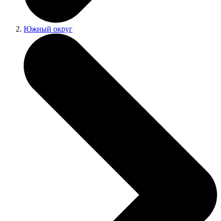
Южный округ