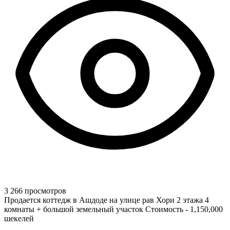
3 266 просмотров
Продается коттедж в Ашдоде на улице рав Хори 2 этажа 4
комнаты + большой земельный участок Стоимость - 1,150,000
шекелей