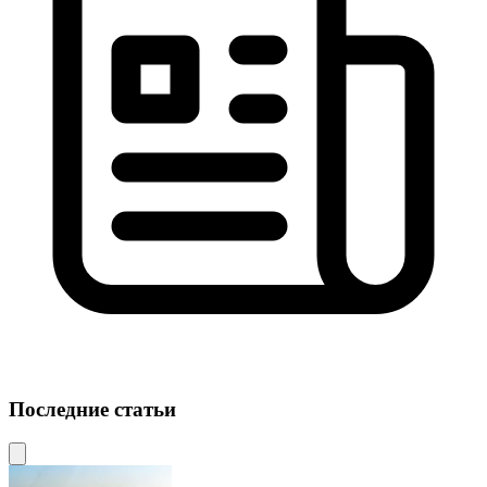
Последние статьи