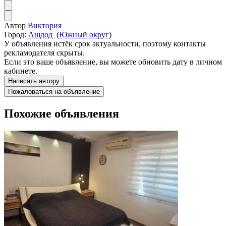
Автор
Виктория
Город:
Ашдод
(
Южный округ
)
У объявления истёк срок актуальности, поэтому контакты
рекламодателя скрыты.
Если это ваше объявление, вы можете обновить дату в личном
кабинете.
Написать автору
Пожаловаться на объявление
Похожие объявления