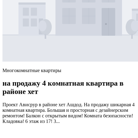
Многокомнатные квартиры
на продажу 4 комнатная квартира в
районе хет
Проект Ависрур в районе хет Ашдод. На продажу шикарная 4
комнатная квартира. Большая и просторная с дезайнерским
ремонтом! Балкон с открытым видом! Комната безопасности!
Кладовка! 6 этаж из 17! 3...