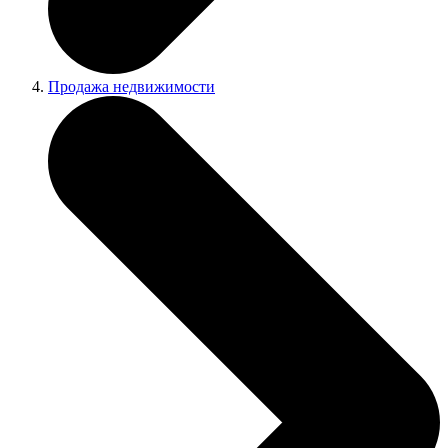
Продажа недвижимости