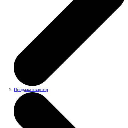
Продажа квартир