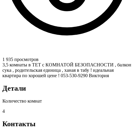
1 935 просмотров
3,5 комнаты в ТЕТ с КОМНАТОЙ БЕЗОПАСНОСТИ , балкон
сука , родительская единица , ханая в табу ! идеальная
квартира по хорошей цене ! 053-530-9290 Виктория
Детали
Количество комнат
4
Контакты