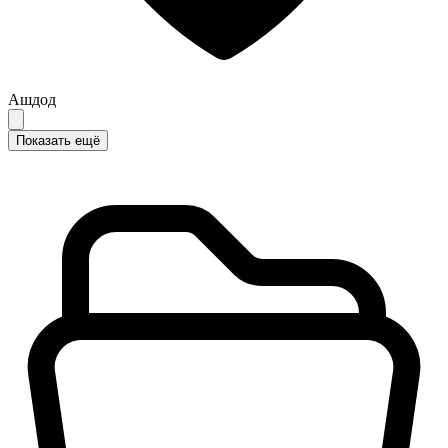
Ашдод
Показать ещё