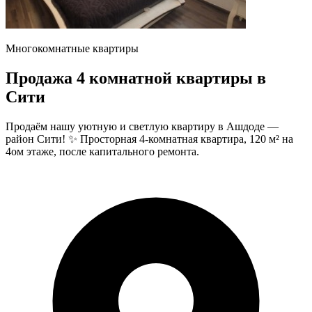
Многокомнатные квартиры
Продажа 4 комнатной квартиры в
Сити
Продаём нашу уютную и светлую квартиру в Ашдоде —
район Сити! ✨ Просторная 4-комнатная квартира, 120 м² на
4ом этаже, после капитального ремонта.