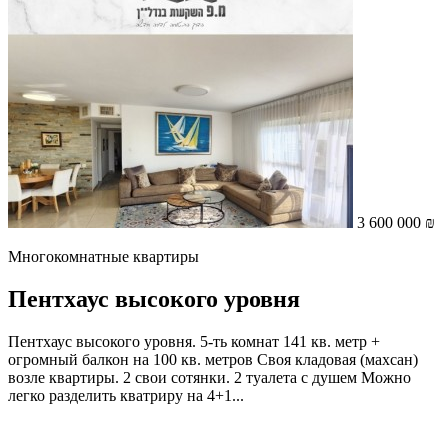
3 600 000 ₪
Многокомнатные квартиры
Пентхаус высокого уровня
Пентхаус высокого уровня. 5-ть комнат 141 кв. метр +
огромный балкон на 100 кв. метров Своя кладовая (махсан)
возле квартиры. 2 свои сотянки. 2 туалета с душем Можно
легко разделить кватриру на 4+1...