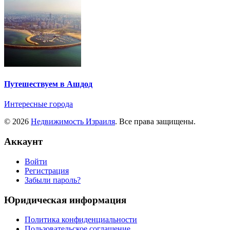
Путешествуем в Ашдод
Интересные города
© 2026
Недвижимость Израиля
. Все права защищены.
Аккаунт
Войти
Регистрация
Забыли пароль?
Юридическая информация
Политика конфиденциальности
Пользовательское соглашение