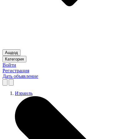
Ашдод
Категория
Войти
Регистрация
Дать объявление
Израиль