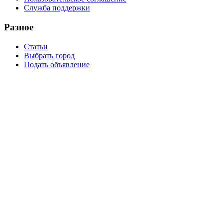
Служба поддержки
Разное
Статьи
Выбрать город
Подать объявление