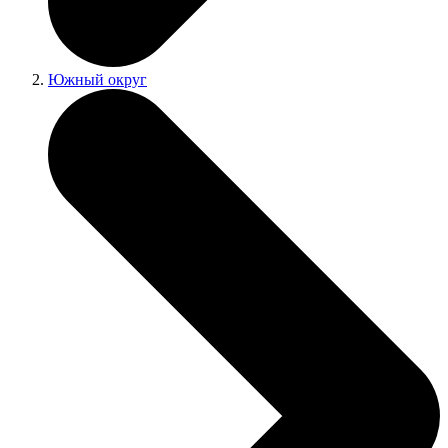
Южный округ