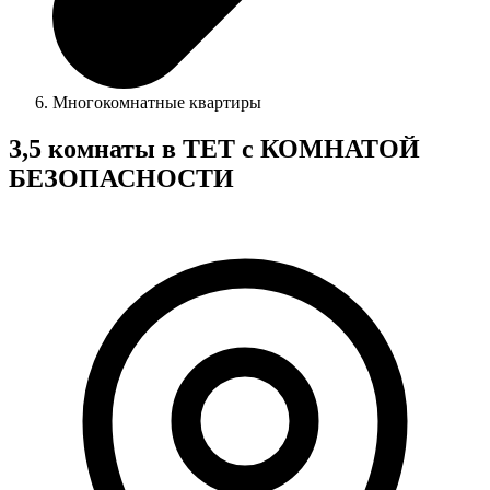
Многокомнатные квартиры
3,5 комнаты в ТЕТ с КОМНАТОЙ
БЕЗОПАСНОСТИ