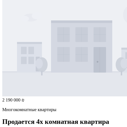
2 190 000 ₪
Многокомнатные квартиры
Продается 4х комнатная квартира